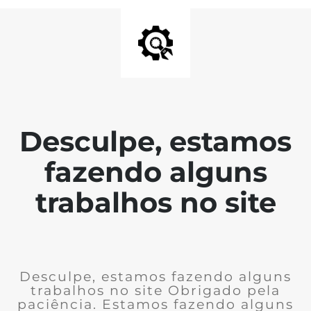
Desculpe, estamos
fazendo alguns
trabalhos no site
Desculpe, estamos fazendo alguns
trabalhos no site Obrigado pela
paciência. Estamos fazendo alguns