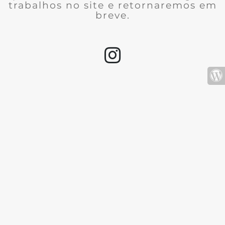
trabalhos no site e retornaremos em
breve.